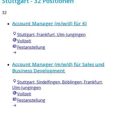
Stuttgart
- 32 Positionen
32
Account Manager (m/w/d) für KI
Stuttgart, Frankfurt, Ulm-Jungingen
Vollzeit
Festanstellung
Account Manager (m/w/d) für Sales und
Business Development
Stuttgart, Sindelfingen, Böblingen, Frankfurt,
Ulm-Jungingen
Vollzeit
Festanstellung