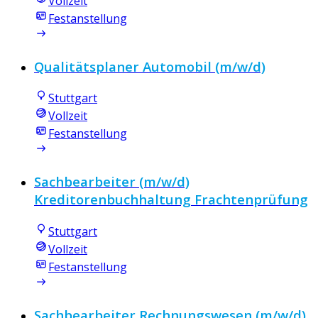
Vollzeit
Festanstellung
Qualitätsplaner Automobil (m/w/d)
Stuttgart
Vollzeit
Festanstellung
Sachbearbeiter (m/w/d)
Kreditorenbuchhaltung Frachtenprüfung
Stuttgart
Vollzeit
Festanstellung
Sachbearbeiter Rechnungswesen (m/w/d)