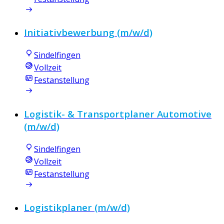
Initiativbewerbung (m/w/d)
Sindelfingen
Vollzeit
Festanstellung
Logistik- & Transportplaner Automotive
(m/w/d)
Sindelfingen
Vollzeit
Festanstellung
Logistikplaner (m/w/d)