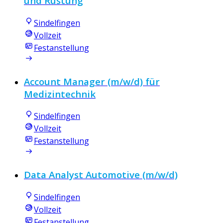
und Rüstung
Sindelfingen
Vollzeit
Festanstellung
Account Manager (m/w/d) für
Medizintechnik
Sindelfingen
Vollzeit
Festanstellung
Data Analyst Automotive (m/w/d)
Sindelfingen
Vollzeit
Festanstellung