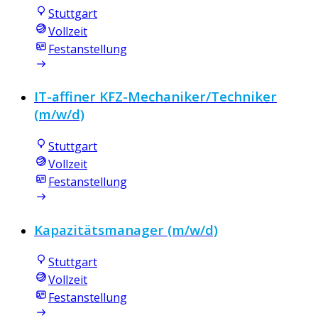
Stuttgart
Vollzeit
Festanstellung
IT-affiner KFZ-Mechaniker/Techniker
(m/w/d)
Stuttgart
Vollzeit
Festanstellung
Kapazitätsmanager (m/w/d)
Stuttgart
Vollzeit
Festanstellung