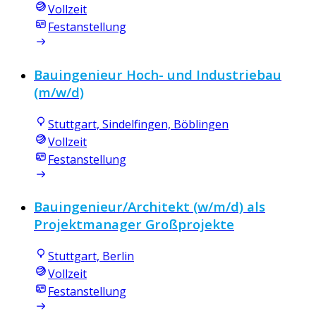
Vollzeit
Festanstellung
Bauingenieur Hoch- und Industriebau
(m/w/d)
Stuttgart, Sindelfingen, Böblingen
Vollzeit
Festanstellung
Bauingenieur/Architekt (w/m/d) als
Projektmanager Großprojekte
Stuttgart, Berlin
Vollzeit
Festanstellung