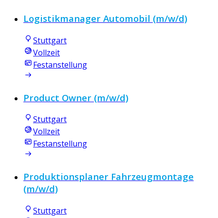
Logistikmanager Automobil (m/w/d)
Stuttgart
Vollzeit
Festanstellung
Product Owner (m/w/d)
Stuttgart
Vollzeit
Festanstellung
Produktionsplaner Fahrzeugmontage
(m/w/d)
Stuttgart