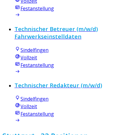
Vollzeit
Festanstellung
Technischer Betreuer (m/w/d)
Fahrwerkseinstelldaten
Sindelfingen
Vollzeit
Festanstellung
Technischer Redakteur (m/w/d)
Sindelfingen
Vollzeit
Festanstellung