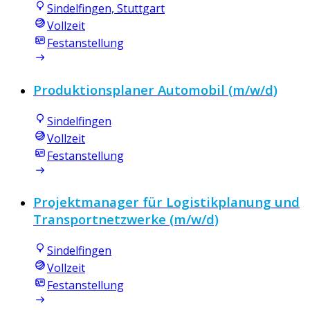
Sindelfingen, Stuttgart
Vollzeit
Festanstellung
Produktionsplaner Automobil (m/w/d)
Sindelfingen
Vollzeit
Festanstellung
Projektmanager für Logistikplanung und
Transportnetzwerke (m/w/d)
Sindelfingen
Vollzeit
Festanstellung