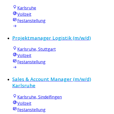
Karlsruhe
Vollzeit
Festanstellung
Projektmanager Logistik (m/w/d)
Karlsruhe, Stuttgart
Vollzeit
Festanstellung
Sales & Account Manager (m/w/d)
Karlsruhe
Karlsruhe, Sindelfingen
Vollzeit
Festanstellung