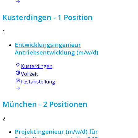
Kusterdingen
- 1 Position
1
Entwicklungsingenieur
Antriebsentwicklung (m/w/d)
Kusterdingen
Vollzeit
Festanstellung
München
- 2 Positionen
2
Projektingenieur (m/w/d) für