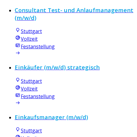
Consultant Test- und Anlaufmanagement
(m/w/d)
Stuttgart
Vollzeit
Festanstellung
Einkäufer (m/w/d) strategisch
Stuttgart
Vollzeit
Festanstellung
Einkaufsmanager (m/w/d)
Stuttgart