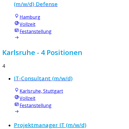
(m/w/d) Defense
Hamburg
Vollzeit
Festanstellung
Karlsruhe
- 4 Positionen
4
IT-Consultant (m/w/d)
Karlsruhe, Stuttgart
Vollzeit
Festanstellung
Projektmanager IT (m/w/d)