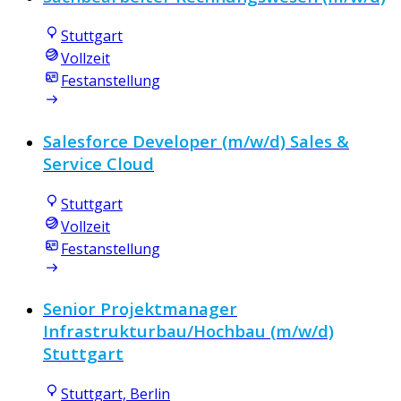
Stuttgart
Vollzeit
Festanstellung
Salesforce Developer (m/w/d) Sales &
Service Cloud
Stuttgart
Vollzeit
Festanstellung
Senior Projektmanager
Infrastrukturbau/Hochbau (m/w/d)
Stuttgart
Stuttgart, Berlin