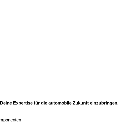
Deine Expertise für die automobile Zukunft einzubringen.
Komponenten