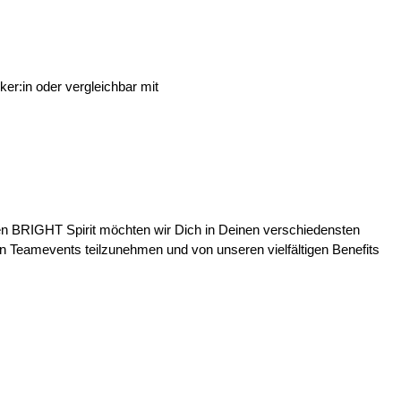
ker:in oder vergleichbar mit
en BRIGHT Spirit möchten wir Dich in Deinen verschiedensten
n Teamevents teilzunehmen und von unseren vielfältigen Benefits