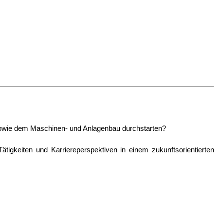
 sowie dem Maschinen- und Anlagenbau durchstarten?
gkeiten und Karriereperspektiven in einem zukunftsorientierten