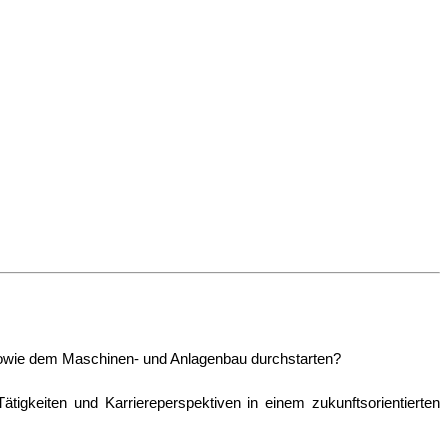
 sowie dem Maschinen- und Anlagenbau durchstarten?
gkeiten und Karriereperspektiven in einem zukunftsorientierten