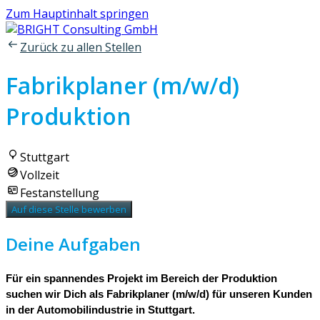
Zum Hauptinhalt springen
Zurück zu allen Stellen
Fabrikplaner (m/w/d)
Produktion
Stuttgart
Vollzeit
Festanstellung
Auf diese Stelle bewerben
Deine Aufgaben
Für ein spannendes Projekt im Bereich der Produktion
suchen wir Dich als Fabrikplaner (m/w/d) für unseren Kunden
in der Automobilindustrie in Stuttgart.