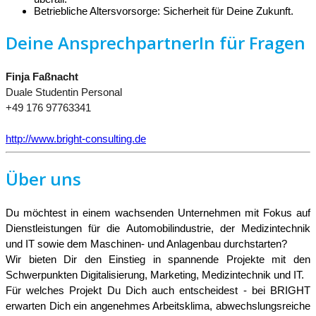
Betriebliche Altersvorsorge: Sicherheit für Deine Zukunft.
Deine AnsprechpartnerIn für Fragen
Finja Faßnacht
Duale Studentin Personal
+49 176 97763341
http://www.bright-consulting.de
Über uns
Du möchtest in einem wachsenden Unternehmen mit Fokus auf
Dienstleistungen für die Automobilindustrie, der Medizintechnik
und IT sowie dem Maschinen- und Anlagenbau durchstarten?
Wir bieten Dir den Einstieg in spannende Projekte mit den
Schwerpunkten Digitalisierung, Marketing, Medizintechnik und IT.
Für welches Projekt Du Dich auch entscheidest - bei BRIGHT
erwarten Dich ein angenehmes Arbeitsklima, abwechslungsreiche