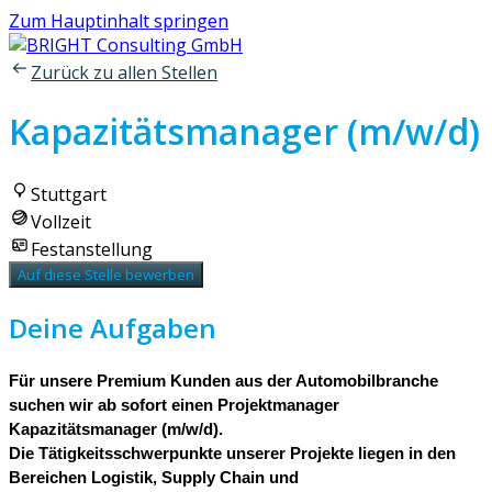
Zum Hauptinhalt springen
Zurück zu allen Stellen
Kapazitätsmanager (m/w/d)
Stuttgart
Vollzeit
Festanstellung
Auf diese Stelle bewerben
Deine Aufgaben
Für unsere Premium Kunden aus der Automobilbranche
suchen wir ab sofort einen Projektmanager
Kapazitätsmanager (m/w/d).
Die Tätigkeitsschwerpunkte unserer Projekte liegen in den
Bereichen Logistik, Supply Chain und