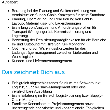
Aufgaben:
Beratung bei der Planung und Weiterentwicklung von
trendaktuellen Supply Chain Konzepten für neue Standorte
Planung, Optimierung und Realisierung von Fabrik-,
Layout-, Materialfluss- und Lagerplanungen
Erstellung von Analysen und Anforderungsprofilen für
Transport (Mengengerüst, Kommissionierung und
Lagerung)
Bewertung der Realisierungsmöglichkeiten für die Bereiche
In- und Outbound mit Hilfe von KPI-Monitoring
Optimierung von Warenflusskonzepten für das
Ladungsträgermanagement zwischen Lieferanten und
Werkslogistik
Kunden- und Lieferantenmanagement
Das zeichnet Dich aus
Erfolgreich abgeschlossenes Studium mit Schwerpunkt
Logistik, Supply-Chain-Management oder eine
vergleichbare Ausbildung
Erste Erfahrung im Bereich Logistikplanung bzw. Supply-
Chain-Management
Fundierte Kenntnisse im Projektmanagement sowie
überzeugende analytische und konzeptionelle Fähigkeiten