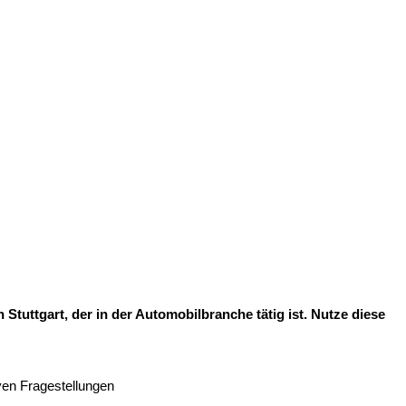
tuttgart, der in der Automobilbranche tätig ist. Nutze diese
ven Fragestellungen