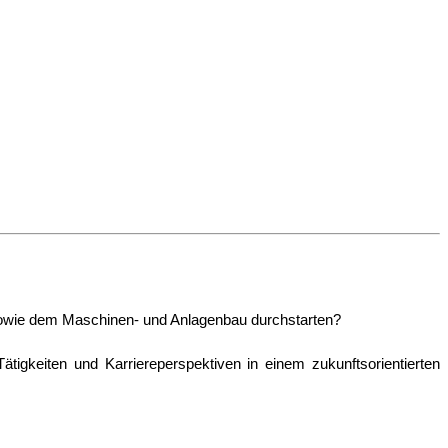
 sowie dem Maschinen- und Anlagenbau durchstarten?
gkeiten und Karriereperspektiven in einem zukunftsorientierten