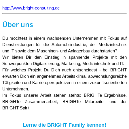
http://www.bright-consulting.de
Über uns
Du möchtest in einem wachsenden Unternehmen mit Fokus auf
Dienstleistungen für die Automobilindustrie, der Medizintechnik
und IT sowie dem Maschinen- und Anlagenbau durchstarten?
Wir bieten Dir den Einstieg in spannende Projekte mit den
Schwerpunkten Digitalisierung, Marketing, Medizintechnik und IT.
Für welches Projekt Du Dich auch entscheidest - bei BRIGHT
erwarten Dich ein angenehmes Arbeitsklima, abwechslungsreiche
Tätigkeiten und Karriereperspektiven in einem zukunftsorientierten
Unternehmen.
Im Fokus unserer Arbeit stehen stehts: BRIGHTe Ergebnisse,
BRIGHTe Zusammenarbeit, BRIGHTe Mitarbeiter und der
BRIGHT Spirit!
Lerne die BRIGHT Family kennen!